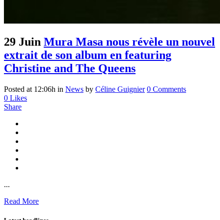
29 Juin
Mura Masa nous révèle un nouvel
extrait de son album en featuring
Christine and The Queens
Posted at 12:06h
in
News
by
Céline Guignier
0 Comments
0
Likes
Share
...
Read More