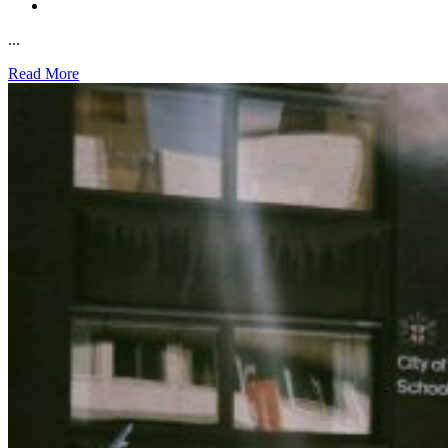
...
Read More