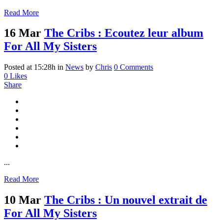
Read More
16 Mar
The Cribs : Ecoutez leur album
For All My Sisters
Posted at 15:28h
in
News
by
Chris
0 Comments
0
Likes
Share
...
Read More
10 Mar
The Cribs : Un nouvel extrait de
For All My Sisters