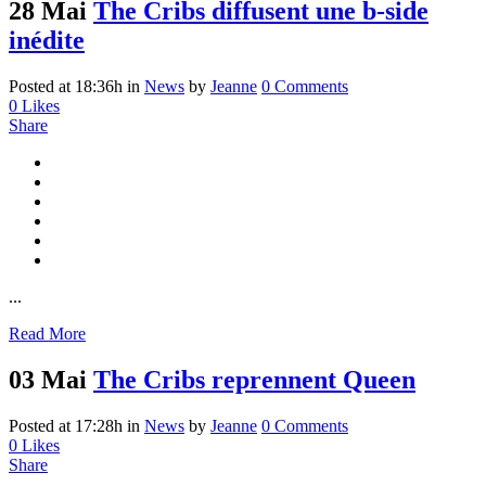
28 Mai
The Cribs diffusent une b-side
inédite
Posted at 18:36h
in
News
by
Jeanne
0 Comments
0
Likes
Share
...
Read More
03 Mai
The Cribs reprennent Queen
Posted at 17:28h
in
News
by
Jeanne
0 Comments
0
Likes
Share