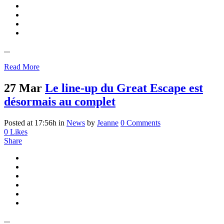
...
Read More
27 Mar
Le line-up du Great Escape est
désormais au complet
Posted at 17:56h
in
News
by
Jeanne
0 Comments
0
Likes
Share
...