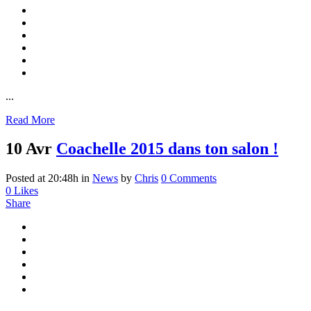
...
Read More
10 Avr
Coachelle 2015 dans ton salon !
Posted at 20:48h
in
News
by
Chris
0 Comments
0
Likes
Share