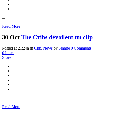
...
Read More
30 Oct
The Cribs dévoilent un clip
Posted at 21:24h
in
Clip
,
News
by
Jeanne
0 Comments
0
Likes
Share
...
Read More