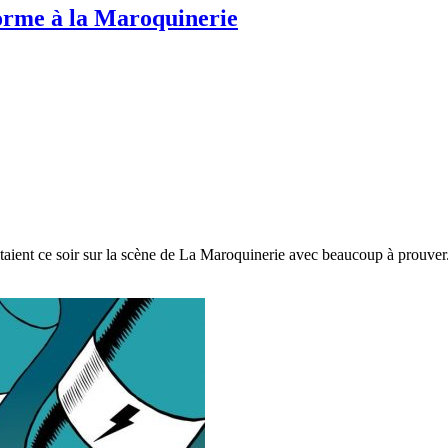
orme à la Maroquinerie
taient ce soir sur la scène de La Maroquinerie avec beaucoup à prouver.