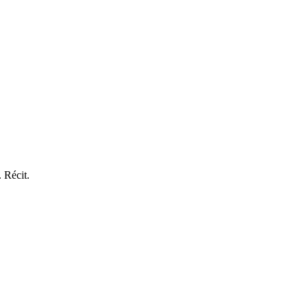
 Récit.