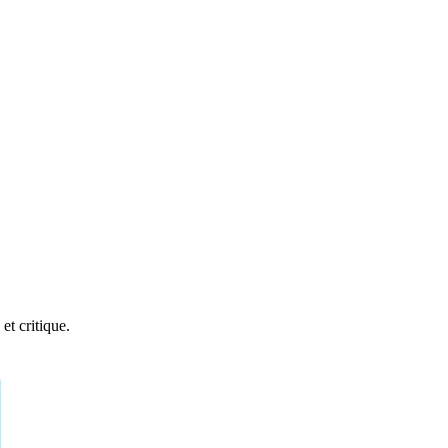
t critique.