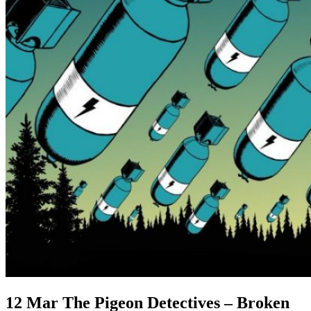
12 Mar
The Pigeon Detectives – Broken