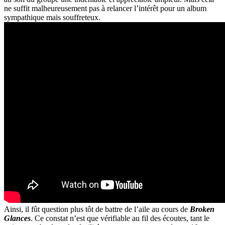
ne suffit malheureusement pas à relancer l’intérêt pour un album
sympathique mais souffreteux.
Ainsi, il fût question plus tôt de battre de l’aile au cours de
Broken
Glances
. Ce constat n’est que vérifiable au fil des écoutes, tant le