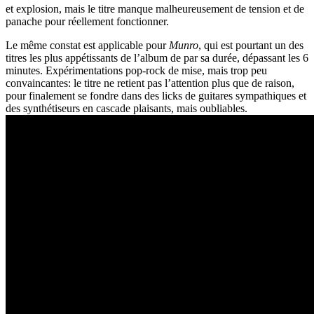
et explosion, mais le titre manque malheureusement de tension et de
panache pour réellement fonctionner.
Le même constat est applicable pour
Munro
, qui est pourtant un des
titres les plus appétissants de l’album de par sa durée, dépassant les 6
minutes. Expérimentations pop-rock de mise, mais trop peu
convaincantes: le titre ne retient pas l’attention plus que de raison,
pour finalement se fondre dans des licks de guitares sympathiques et
des synthétiseurs en cascade plaisants, mais oubliables.