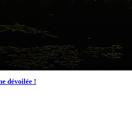
e dévoilée !