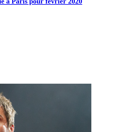
e à Paris pour février 2020