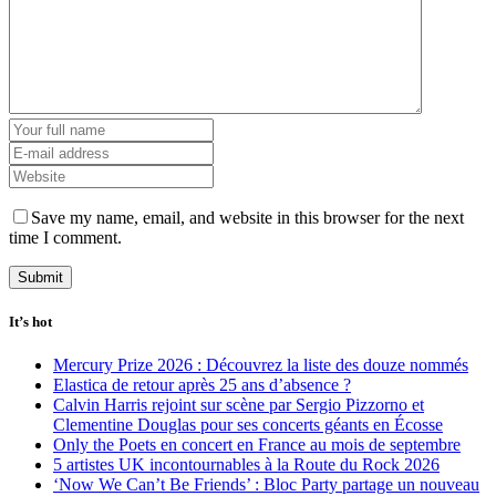
Save my name, email, and website in this browser for the next
time I comment.
It’s hot
Mercury Prize 2026 : Découvrez la liste des douze nommés
Elastica de retour après 25 ans d’absence ?
Calvin Harris rejoint sur scène par Sergio Pizzorno et
Clementine Douglas pour ses concerts géants en Écosse
Only the Poets en concert en France au mois de septembre
5 artistes UK incontournables à la Route du Rock 2026
‘Now We Can’t Be Friends’ : Bloc Party partage un nouveau