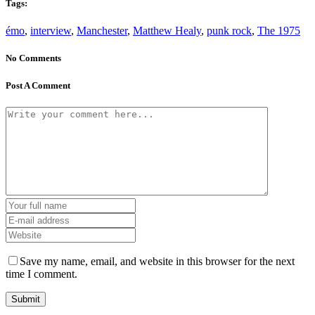
Tags:
émo
,
interview
,
Manchester
,
Matthew Healy
,
punk rock
,
The 1975
No Comments
Post A Comment
Save my name, email, and website in this browser for the next
time I comment.