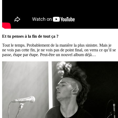
Et tu penses à la fin de tout ça ?
Tout le temps. Probablement de la manière la plus sinistre. Mais je
ne vois pas cette fin, je ne vois pas de point final, on verra ce qu’il se
passe, étape par étape. Peut-être un nouvel album déjà…