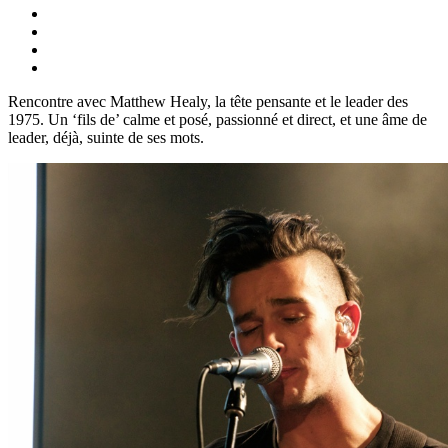
Rencontre avec Matthew Healy, la tête pensante et le leader des
1975. Un ‘fils de’ calme et posé, passionné et direct, et une âme de
leader, déjà, suinte de ses mots.