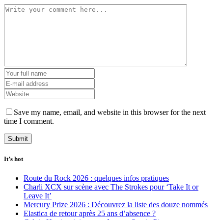
Save my name, email, and website in this browser for the next
time I comment.
It’s hot
Route du Rock 2026 : quelques infos pratiques
Charli XCX sur scène avec The Strokes pour ‘Take It or
Leave It’
Mercury Prize 2026 : Découvrez la liste des douze nommés
Elastica de retour après 25 ans d’absence ?