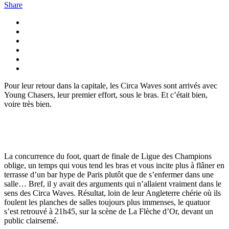
Share
Pour leur retour dans la capitale, les Circa Waves sont arrivés avec
Young Chasers, leur premier effort, sous le bras. Et c’était bien,
voire très bien.
La concurrence du foot, quart de finale de Ligue des Champions
oblige, un temps qui vous tend les bras et vous incite plus à flâner en
terrasse d’un bar hype de Paris plutôt que de s’enfermer dans une
salle… Bref, il y avait des arguments qui n’allaient vraiment dans le
sens des Circa Waves. Résultat, loin de leur Angleterre chérie où ils
foulent les planches de salles toujours plus immenses, le quatuor
s’est retrouvé à 21h45, sur la scène de La Flèche d’Or, devant un
public clairsemé.