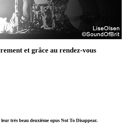
rement et grâce au rendez-vous
e leur très beau deuxième opus Not To Disappear.