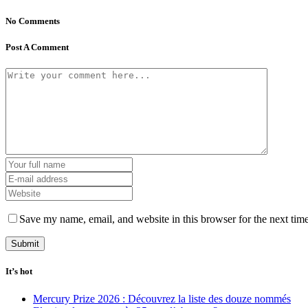
No Comments
Post A Comment
Save my name, email, and website in this browser for the next tim
It’s hot
Mercury Prize 2026 : Découvrez la liste des douze nommés