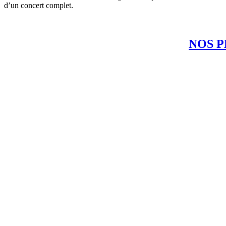
d’un concert complet.
NOS P