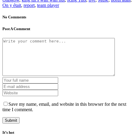
On y était
,
report
,
team player
No Comments
Post A Comment
Save my name, email, and website in this browser for the next
time I comment.
It’s hot