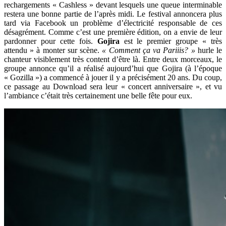
rechargements « Cashless » devant lesquels une queue interminable
restera une bonne partie de l’après midi. Le festival annoncera plus
tard via Facebook un problème d’électricité responsable de ces
désagrément. Comme c’est une première édition, on a envie de leur
pardonner pour cette fois.
Gojira
est le premier groupe « très
attendu » à monter sur scène.
« Comment ça va Pariiis? »
hurle le
chanteur visiblement très content d’être là. Entre deux morceaux, le
groupe annonce qu’il a réalisé aujourd’hui que Gojira (à l’époque
« Gozilla ») a commencé à jouer il y a précisément 20 ans. Du coup,
ce passage au Download sera leur « concert anniversaire », et vu
l’ambiance c’était très certainement une belle fête pour eux.