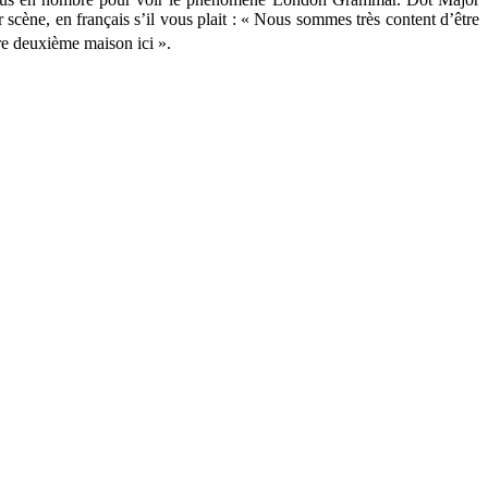
r scène, en français s’il vous plait : « Nous sommes très content d’être
re deuxième maison ici ».