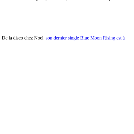
.
De la disco chez Noel,
son dernier single Blue Moon Rising est à