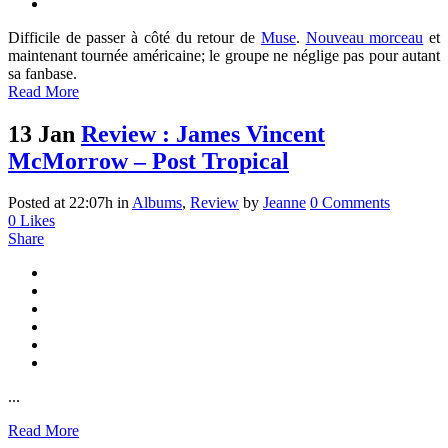
Difficile de passer à côté du retour de
Muse
.
Nouveau morceau
et
maintenant tournée américaine; le groupe ne néglige pas pour autant
sa fanbase.
Read More
13 Jan
Review : James Vincent
McMorrow – Post Tropical
Posted at 22:07h
in
Albums
,
Review
by
Jeanne
0 Comments
0
Likes
Share
...
Read More