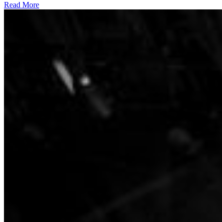
Read More