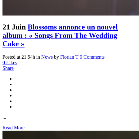
21 Juin
Blossoms annonce un nouvel
album : « Songs From The Wedding
Cake »
Posted at 21:54h
in
News
by
Florian T
0 Comments
0
Likes
Share
...
Read More