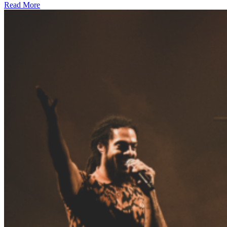
Read More