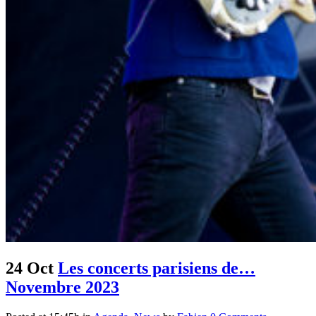
24 Oct
Les concerts parisiens de…
Novembre 2023