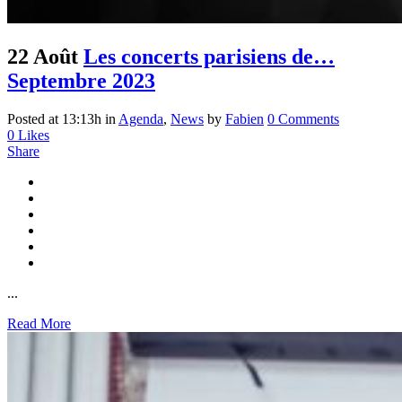
22 Août
Les concerts parisiens de…
Septembre 2023
Posted at 13:13h
in
Agenda
,
News
by
Fabien
0 Comments
0
Likes
Share
...
Read More