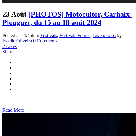
23 Août
[PHOTOS] Motocultor, Carhaix-
Plouguer, du 15 au 18 août 2024
Posted at 14:45h
in
Festivals
,
Festivals France
,
Live photos
by
Estelle Oliveira
0 Comments
2
Likes
Share
...
Read More