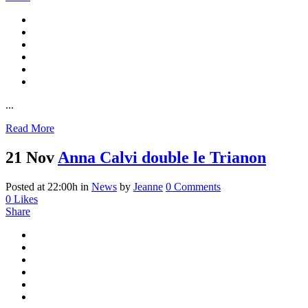
...
Read More
21 Nov
Anna Calvi double le Trianon
Posted at 22:00h
in
News
by
Jeanne
0 Comments
0
Likes
Share