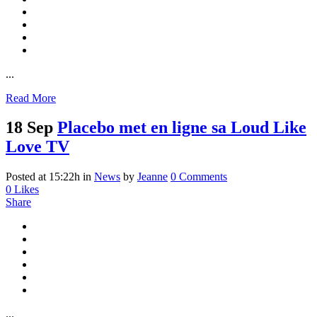
...
Read More
18 Sep
Placebo met en ligne sa Loud Like
Love TV
Posted at 15:22h
in
News
by
Jeanne
0 Comments
0
Likes
Share
...