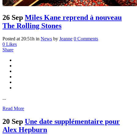
26 Sep
Miles Kane reprend à nouveau
The Rolling Stones
Posted at 20:51h
in
News
by
Jeanne
0 Comments
0
Likes
Share
...
Read More
20 Sep
Une date supplémentaire pour
Alex Hepburn