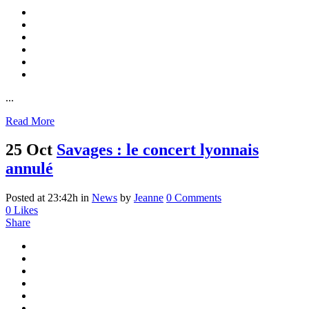
...
Read More
25 Oct
Savages : le concert lyonnais
annulé
Posted at 23:42h
in
News
by
Jeanne
0 Comments
0
Likes
Share