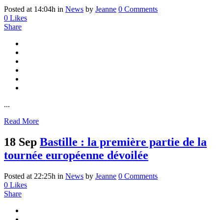
Posted at 14:04h
in
News
by
Jeanne
0 Comments
0
Likes
Share
...
Read More
18 Sep
Bastille : la première partie de la
tournée européenne dévoilée
Posted at 22:25h
in
News
by
Jeanne
0 Comments
0
Likes
Share