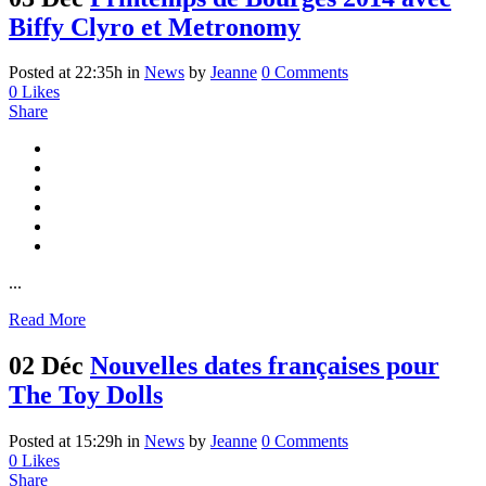
Biffy Clyro et Metronomy
Posted at 22:35h
in
News
by
Jeanne
0 Comments
0
Likes
Share
...
Read More
02 Déc
Nouvelles dates françaises pour
The Toy Dolls
Posted at 15:29h
in
News
by
Jeanne
0 Comments
0
Likes
Share