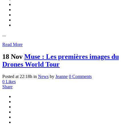
...
Read More
18 Nov
Muse : Les premières images du
Drones World Tour
Posted at 22:18h
in
News
by
Jeanne
0 Comments
0
Likes
Share