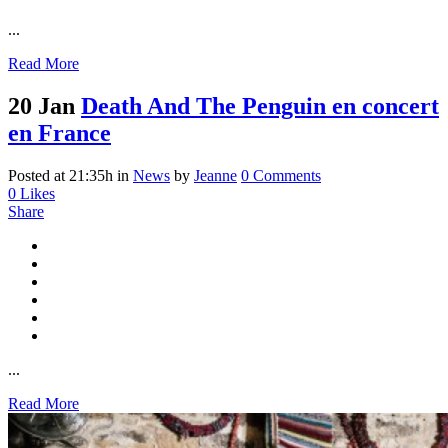
...
Read More
20 Jan
Death And The Penguin en concert
en France
Posted at 21:35h
in
News
by
Jeanne
0 Comments
0
Likes
Share
...
Read More