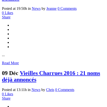
Posted at 19:50h
in
News
by
Jeanne
0 Comments
0
Likes
Share
...
Read More
09 Déc
Vieilles Charrues 2016 : 21 noms
déjà annoncés
Posted at 13:11h
in
News
by
Chris
0 Comments
0
Likes
Share