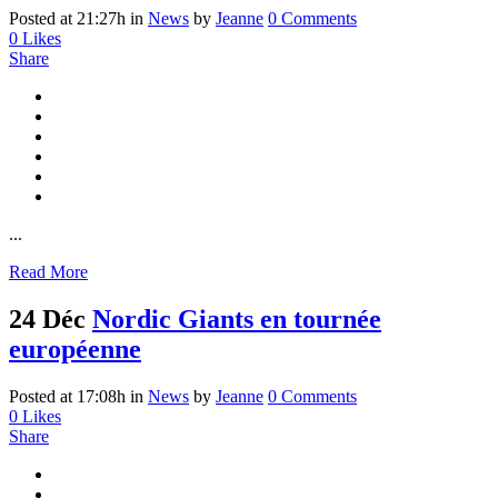
Posted at 21:27h
in
News
by
Jeanne
0 Comments
0
Likes
Share
...
Read More
24 Déc
Nordic Giants en tournée
européenne
Posted at 17:08h
in
News
by
Jeanne
0 Comments
0
Likes
Share