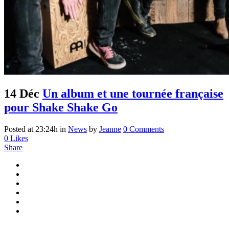
14 Déc
Un album et une tournée française
pour Shake Shake Go
Posted at 23:24h
in
News
by
Jeanne
0 Comments
0
Likes
Share
...