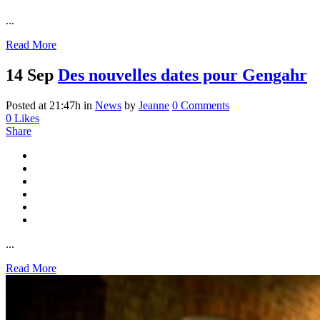
...
Read More
14 Sep
Des nouvelles dates pour Gengahr
Posted at 21:47h
in
News
by
Jeanne
0 Comments
0
Likes
Share
...
Read More