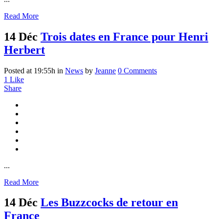
Read More
14 Déc
Trois dates en France pour Henri
Herbert
Posted at 19:55h
in
News
by
Jeanne
0 Comments
1
Like
Share
...
Read More
14 Déc
Les Buzzcocks de retour en
France