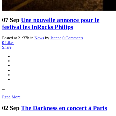
07 Sep
Une nouvelle annonce pour le
festival les InRocks Philips
Posted at 21:37h
in
News
by
Jeanne
0 Comments
0
Likes
Share
...
Read More
02 Sep
The Darkness en concert à Paris