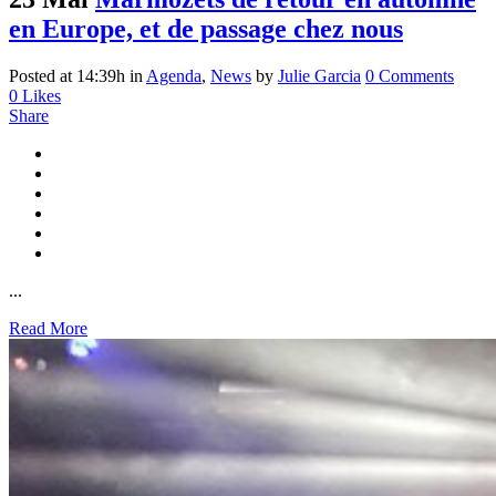
en Europe, et de passage chez nous
Posted at 14:39h
in
Agenda
,
News
by
Julie Garcia
0 Comments
0
Likes
Share
...
Read More