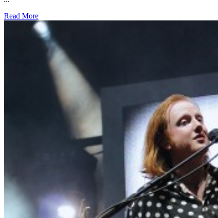
Read More