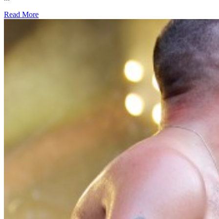
Read More