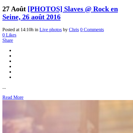
27 Août
[PHOTOS] Slaves @ Rock en
Seine, 26 août 2016
Posted at 14:10h
in
Live photos
by
Chris
0 Comments
0
Likes
Share
...
Read More