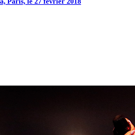
Paris, le 27 février 2018