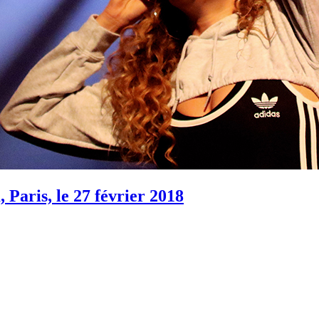
aris, le 27 février 2018