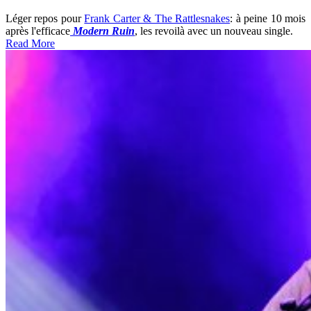
Léger repos pour
Frank Carter & The Rattlesnakes
: à peine 10 mois
après l'efficace
Modern Ruin
, les revoilà avec un nouveau single.
Read More