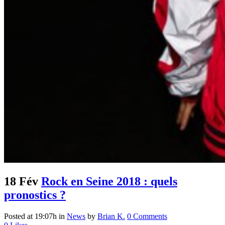
18 Fév
Rock en Seine 2018 : quels
pronostics ?
Posted at 19:07h
in
News
by
Brian K.
0 Comments