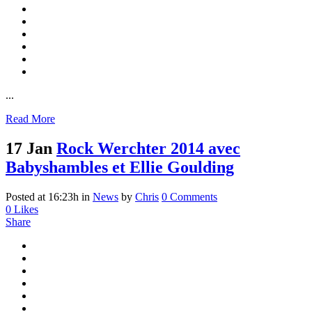
...
Read More
17 Jan
Rock Werchter 2014 avec
Babyshambles et Ellie Goulding
Posted at 16:23h
in
News
by
Chris
0 Comments
0
Likes
Share