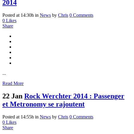
2014
Posted at 14:30h
in
News
by
Chris
0 Comments
0
Likes
Share
...
Read More
22 Jan
Rock Werchter 2014 : Passenger
et Metronomy se rajoutent
Posted at 14:55h
in
News
by
Chris
0 Comments
0
Likes
Share