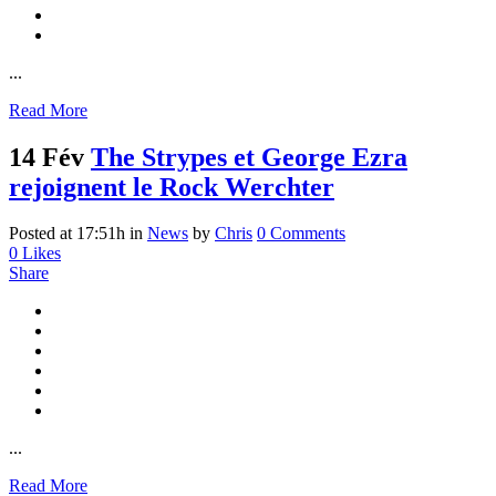
...
Read More
14 Fév
The Strypes et George Ezra
rejoignent le Rock Werchter
Posted at 17:51h
in
News
by
Chris
0 Comments
0
Likes
Share
...
Read More