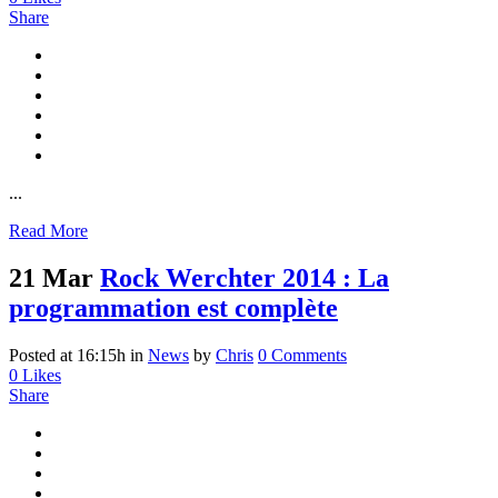
Share
...
Read More
21 Mar
Rock Werchter 2014 : La
programmation est complète
Posted at 16:15h
in
News
by
Chris
0 Comments
0
Likes
Share