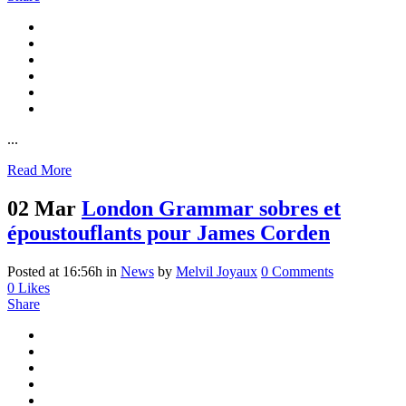
...
Read More
02 Mar
London Grammar sobres et
époustouflants pour James Corden
Posted at 16:56h
in
News
by
Melvil Joyaux
0 Comments
0
Likes
Share