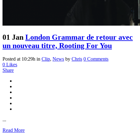
01 Jan
London Grammar de retour avec
un nouveau titre, Rooting For You
Posted at 10:29h
in
Clip
,
News
by
Chris
0 Comments
0
Likes
Share
...
Read More