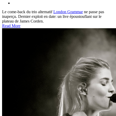
Le come-back du trio alternatif
London Grammar
ne passe pas
inaperçu. Dernier exploit en date: un live époustouflant sur le
plateau de James Corden.
Read More