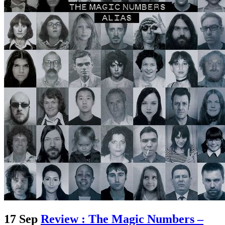
17 Sep
Review : The Magic Numbers –