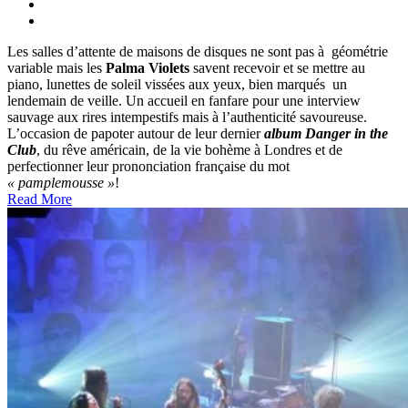
Les salles d’attente de maisons de disques ne sont pas à géométrie
variable mais les
Palma Violets
savent recevoir et se mettre au
piano, lunettes de soleil vissées aux yeux, bien marqués un
lendemain de veille. Un accueil en fanfare pour une interview
sauvage aux rires intempestifs mais à l’authenticité savoureuse.
L’occasion de papoter autour de leur dernier
album Danger in the
Club
, du rêve américain, de la vie bohème à Londres et de
perfectionner leur prononciation française du mot
« pamplemousse »
!
Read More