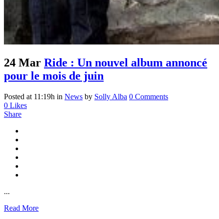
24 Mar
Ride : Un nouvel album annoncé
pour le mois de juin
Posted at 11:19h
in
News
by
Solly Alba
0 Comments
0
Likes
Share
...
Read More