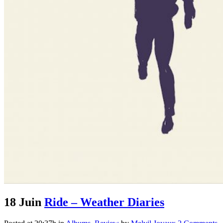
18 Juin
Ride – Weather Diaries