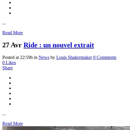
...
Read More
27 Avr
Ride : un nouvel extrait
Posted at 22:59h
in
News
by
Louis Shakermaker
0 Comments
0
Likes
Share
...
Read More