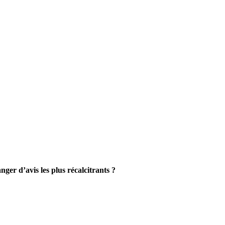
anger d’avis les plus récalcitrants ?