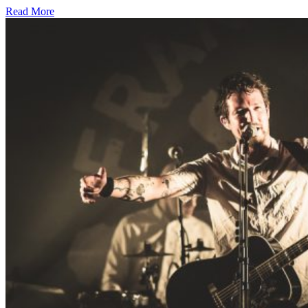
Read More