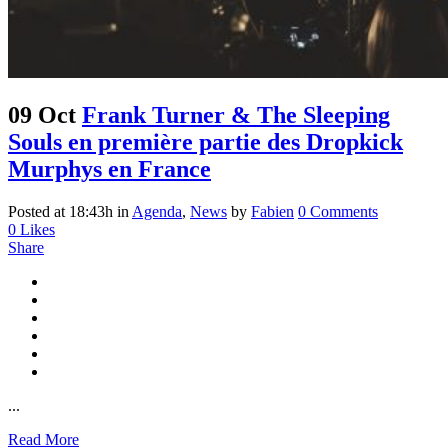
09 Oct
Frank Turner & The Sleeping
Souls en première partie des Dropkick
Murphys en France
Posted at 18:43h
in
Agenda
,
News
by
Fabien
0 Comments
0
Likes
Share
...
Read More