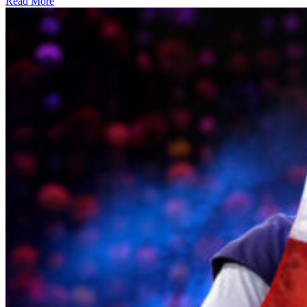
Read More