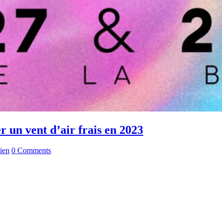
er un vent d’air frais en 2023
ien
0 Comments