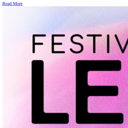
Read More