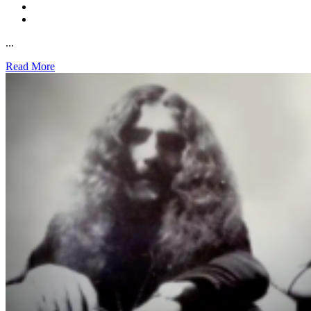
...
Read More