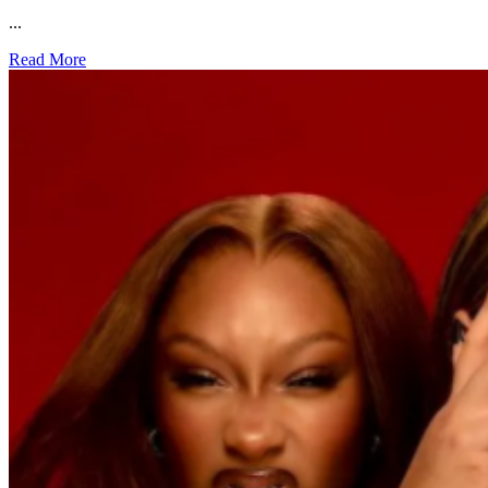
...
Read More