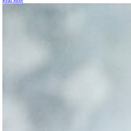
Read More