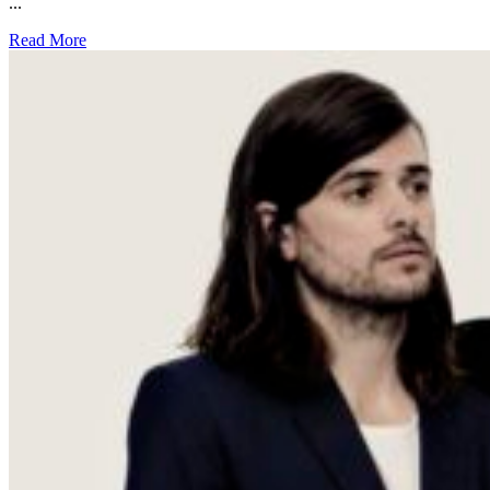
...
Read More