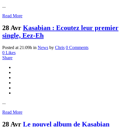
...
Read More
28 Avr
Kasabian : Ecoutez leur premier
single, Eez-Eh
Posted at 21:09h
in
News
by
Chris
0 Comments
0
Likes
Share
...
Read More
28 Avr
Le nouvel album de Kasabian