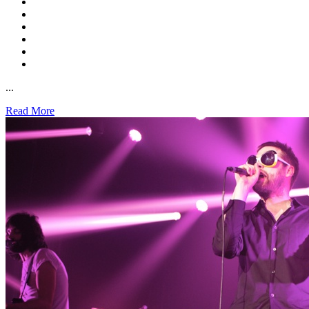
...
Read More