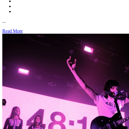
...
Read More