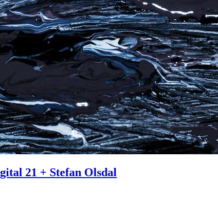
gital 21 + Stefan Olsdal