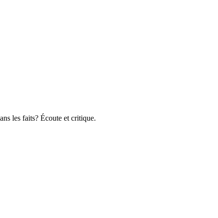
ns les faits? Écoute et critique.