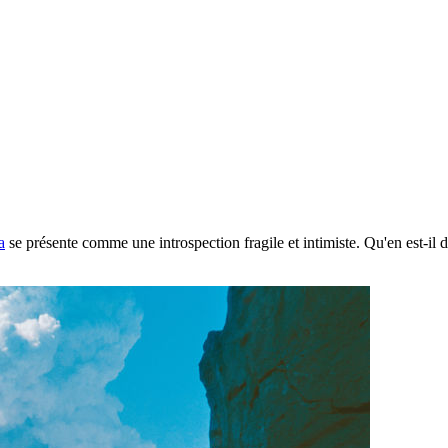
a
se présente comme une introspection fragile et intimiste. Qu'en est-il da