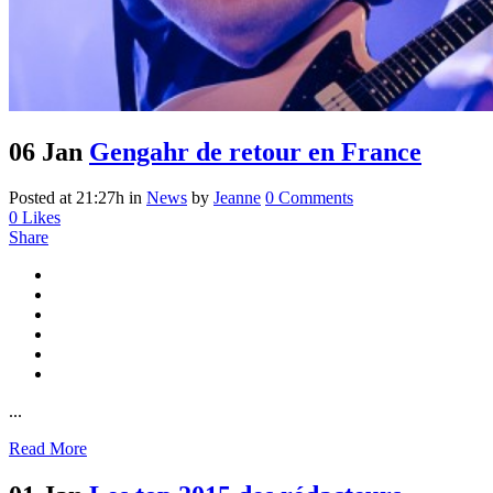
06 Jan
Gengahr de retour en France
Posted at 21:27h
in
News
by
Jeanne
0 Comments
0
Likes
Share
...
Read More