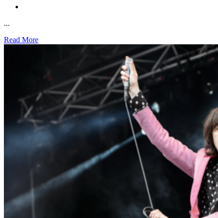
...
Read More