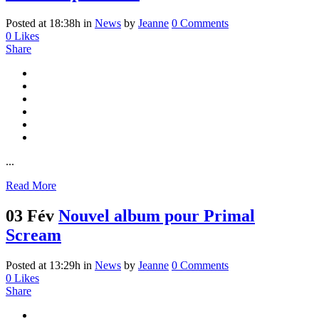
Posted at 18:38h
in
News
by
Jeanne
0 Comments
0
Likes
Share
...
Read More
03 Fév
Nouvel album pour Primal
Scream
Posted at 13:29h
in
News
by
Jeanne
0 Comments
0
Likes
Share