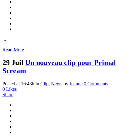
...
Read More
29 Juil
Un nouveau clip pour Primal
Scream
Posted at 16:43h
in
Clip
,
News
by
Jeanne
0 Comments
0
Likes
Share