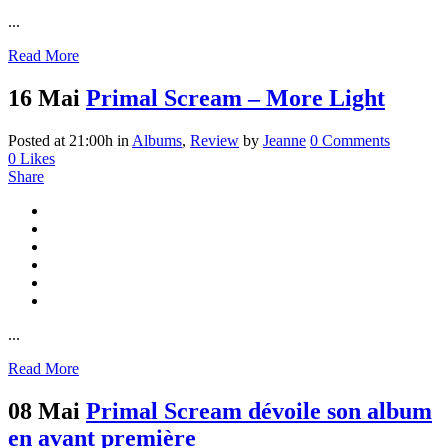
...
Read More
16 Mai
Primal Scream – More Light
Posted at 21:00h
in
Albums
,
Review
by
Jeanne
0 Comments
0
Likes
Share
...
Read More
08 Mai
Primal Scream dévoile son album
en avant première