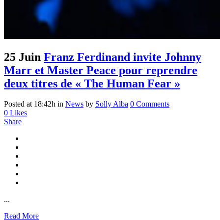
25 Juin
Franz Ferdinand invite Johnny
Marr et Master Peace pour reprendre
deux titres de « The Human Fear »
Posted at 18:42h
in
News
by
Solly Alba
0 Comments
0
Likes
Share
...
Read More