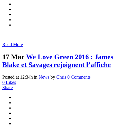
...
Read More
17 Mar
We Love Green 2016 : James
Blake et Savages rejoignent l’affiche
Posted at 12:34h
in
News
by
Chris
0 Comments
0
Likes
Share