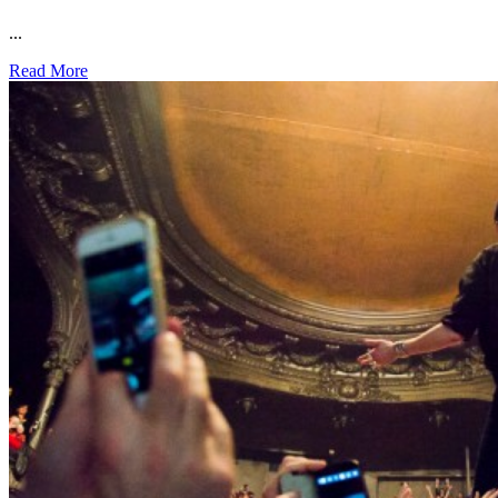
...
Read More