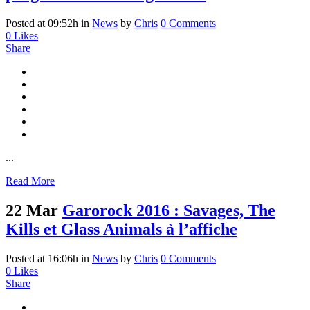
Posted at 09:52h
in
News
by
Chris
0 Comments
0
Likes
Share
...
Read More
22 Mar
Garorock 2016 : Savages, The
Kills et Glass Animals à l’affiche
Posted at 16:06h
in
News
by
Chris
0 Comments
0
Likes
Share