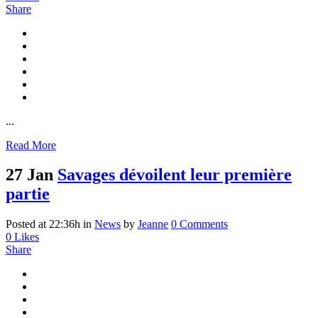
Share
...
Read More
27 Jan
Savages dévoilent leur première
partie
Posted at 22:36h
in
News
by
Jeanne
0 Comments
0
Likes
Share