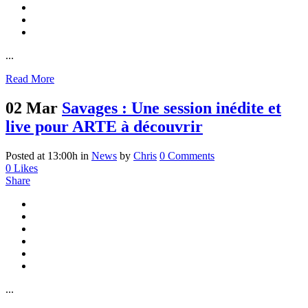
...
Read More
02 Mar
Savages : Une session inédite et
live pour ARTE à découvrir
Posted at 13:00h
in
News
by
Chris
0 Comments
0
Likes
Share
...