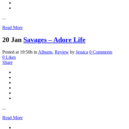
...
Read More
20 Jan
Savages – Adore Life
Posted at 19:50h
in
Albums
,
Review
by
Jessica
0 Comments
0
Likes
Share
...
Read More