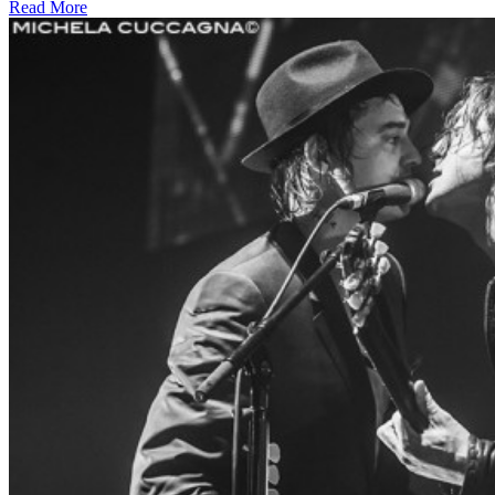
Read More