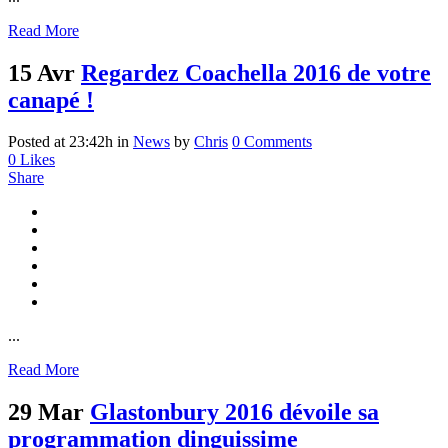
Read More
15 Avr
Regardez Coachella 2016 de votre
canapé !
Posted at 23:42h
in
News
by
Chris
0 Comments
0
Likes
Share
...
Read More
29 Mar
Glastonbury 2016 dévoile sa
programmation dinguissime