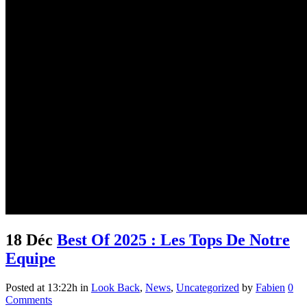
18 Déc
Best Of 2025 : Les Tops De Notre
Equipe
Posted at 13:22h
in
Look Back
,
News
,
Uncategorized
by
Fabien
0
Comments