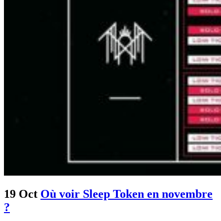
19 Oct
Où voir Sleep Token en novembre
?