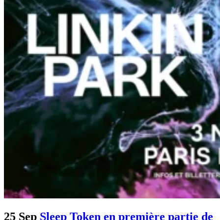
25 Sep
Sleep Token en première partie de