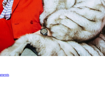
ments