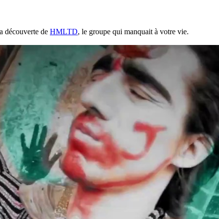
 la découverte de
HMLTD
, le groupe qui manquait à votre vie.