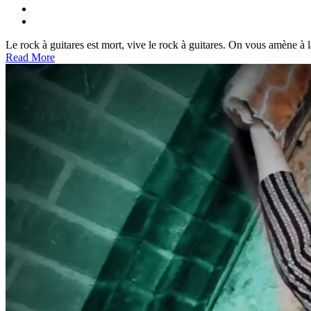
Le rock à guitares est mort, vive le rock à guitares. On vous amène à
Read More