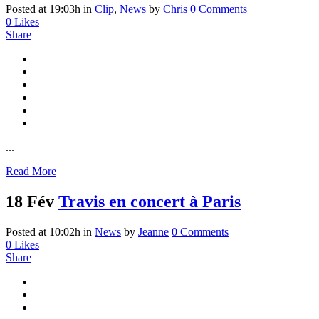
Posted at 19:03h
in
Clip
,
News
by
Chris
0 Comments
0
Likes
Share
...
Read More
18 Fév
Travis en concert à Paris
Posted at 10:02h
in
News
by
Jeanne
0 Comments
0
Likes
Share