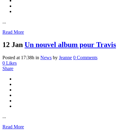
...
Read More
12 Jan
Un nouvel album pour Travis
Posted at 17:38h
in
News
by
Jeanne
0 Comments
0
Likes
Share
...
Read More