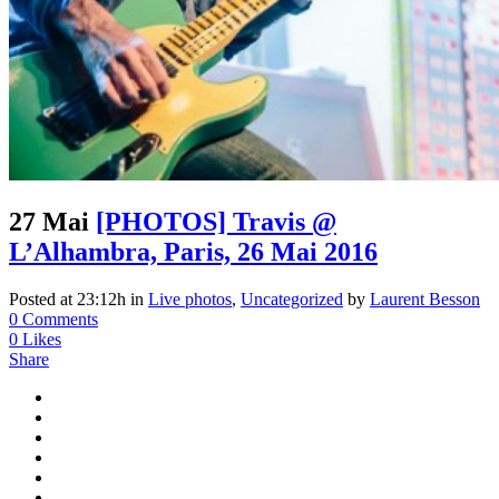
27 Mai
[PHOTOS] Travis @
L’Alhambra, Paris, 26 Mai 2016
Posted at 23:12h
in
Live photos
,
Uncategorized
by
Laurent Besson
0 Comments
0
Likes
Share