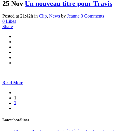
25 Nov
Un nouveau titre pour Travis
Posted at 21:42h
in
Clip
,
News
by
Jeanne
0 Comments
0
Likes
Share
...
Read More
1
2
Latest headlines