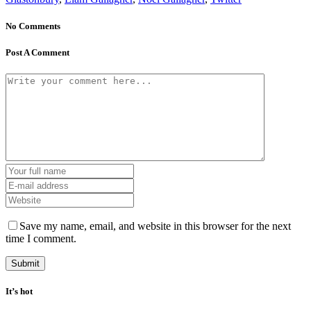
No Comments
Post A Comment
Save my name, email, and website in this browser for the next
time I comment.
It’s hot