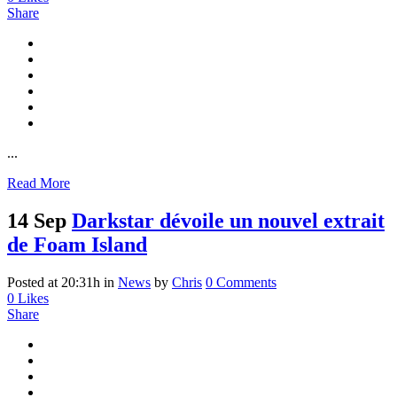
Share
...
Read More
14 Sep
Darkstar dévoile un nouvel extrait
de Foam Island
Posted at 20:31h
in
News
by
Chris
0 Comments
0
Likes
Share