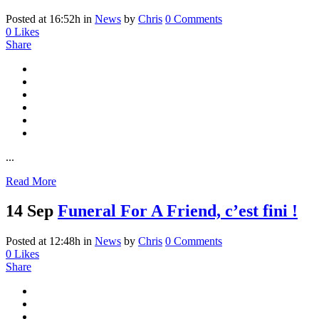
Posted at 16:52h
in
News
by
Chris
0 Comments
0
Likes
Share
...
Read More
14 Sep
Funeral For A Friend, c’est fini !
Posted at 12:48h
in
News
by
Chris
0 Comments
0
Likes
Share