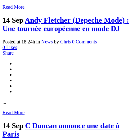
Read More
14 Sep
Andy Fletcher (Depeche Mode) :
Une tournée européenne en mode DJ
Posted at 18:24h
in
News
by
Chris
0 Comments
0
Likes
Share
...
Read More
14 Sep
C Duncan annonce une date à
Paris