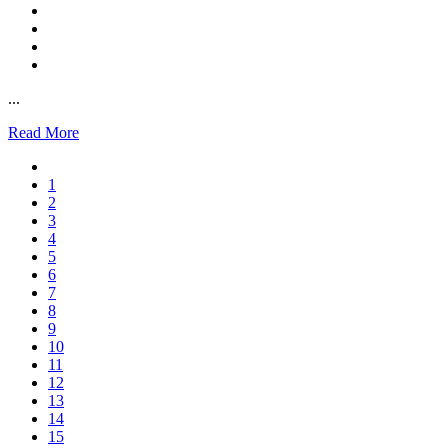
...
Read More
1
2
3
4
5
6
7
8
9
10
11
12
13
14
15