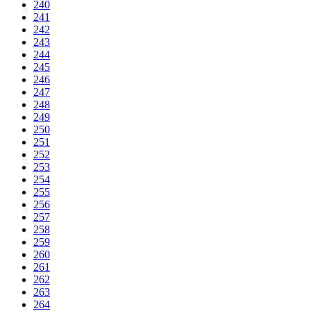
240
241
242
243
244
245
246
247
248
249
250
251
252
253
254
255
256
257
258
259
260
261
262
263
264