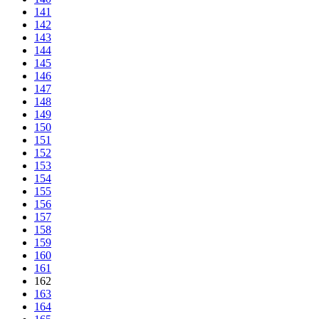
141
142
143
144
145
146
147
148
149
150
151
152
153
154
155
156
157
158
159
160
161
162
163
164