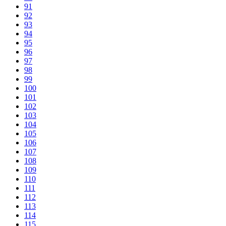
91
92
93
94
95
96
97
98
99
100
101
102
103
104
105
106
107
108
109
110
111
112
113
114
115