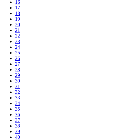
16
17
18
19
20
21
22
23
24
25
26
27
28
29
30
31
32
33
34
35
36
37
38
39
40