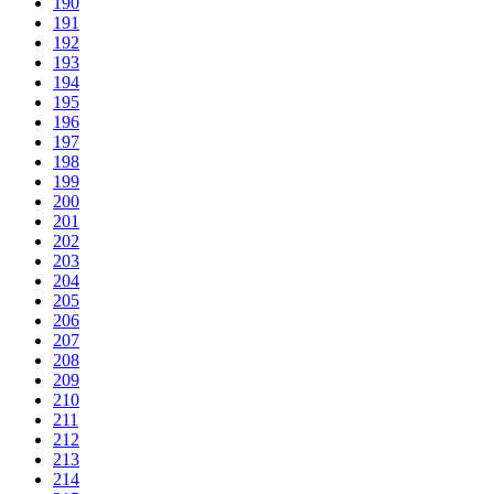
190
191
192
193
194
195
196
197
198
199
200
201
202
203
204
205
206
207
208
209
210
211
212
213
214