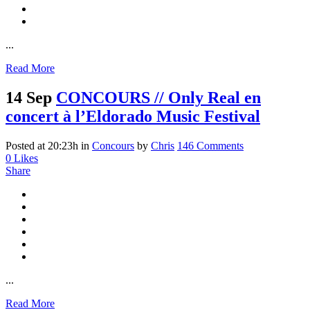
...
Read More
14 Sep
CONCOURS // Only Real en
concert à l’Eldorado Music Festival
Posted at 20:23h
in
Concours
by
Chris
146 Comments
0
Likes
Share
...
Read More