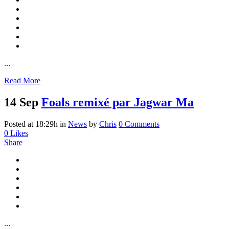
...
Read More
14 Sep
Foals remixé par Jagwar Ma
Posted at 18:29h
in
News
by
Chris
0 Comments
0
Likes
Share
...