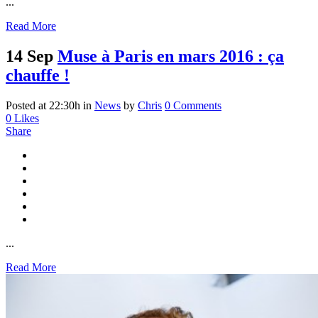
...
Read More
14 Sep
Muse à Paris en mars 2016 : ça
chauffe !
Posted at 22:30h
in
News
by
Chris
0 Comments
0
Likes
Share
...
Read More