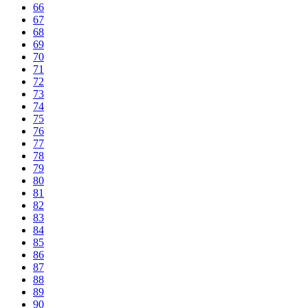
66
67
68
69
70
71
72
73
74
75
76
77
78
79
80
81
82
83
84
85
86
87
88
89
90