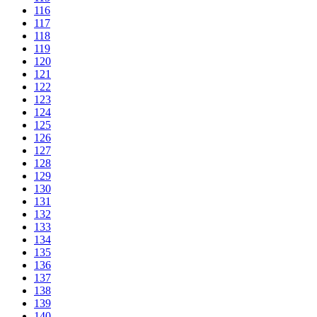
116
117
118
119
120
121
122
123
124
125
126
127
128
129
130
131
132
133
134
135
136
137
138
139
140