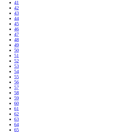
41
42
43
44
45
46
47
48
49
50
51
52
53
54
55
56
57
58
59
60
61
62
63
64
65