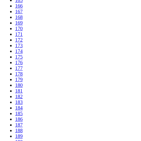
165
166
167
168
169
170
171
172
173
174
175
176
177
178
179
180
181
182
183
184
185
186
187
188
189