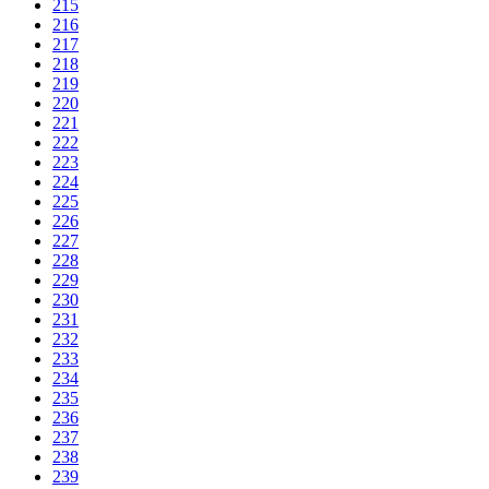
215
216
217
218
219
220
221
222
223
224
225
226
227
228
229
230
231
232
233
234
235
236
237
238
239