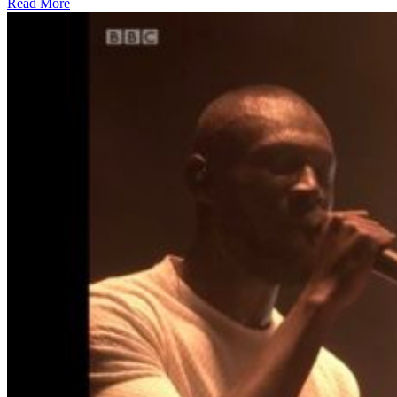
Read More