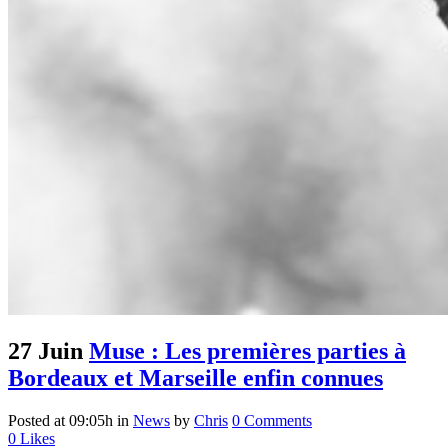
27 Juin
Muse : Les premières parties à
Bordeaux et Marseille enfin connues
Posted at 09:05h
in
News
by
Chris
0 Comments
0
Likes