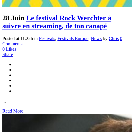
28 Juin
Le festival Rock Werchter à
suivre en streaming, de ton canapé
Posted at 11:22h
in
Festivals
,
Festivals Europe
,
News
by
Chris
0
Comments
0
Likes
Share
...
Read More