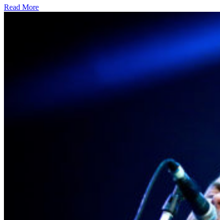
Read More