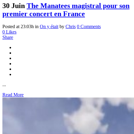
30 Juin
The Manatees magistral pour son
premier concert en France
Posted at 23:03h
in
On y était
by
Chris
0 Comments
0
Likes
Share
...
Read More