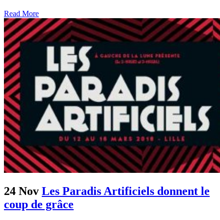
Read More
24 Nov
Les Paradis Artificiels donnent le
coup de grâce