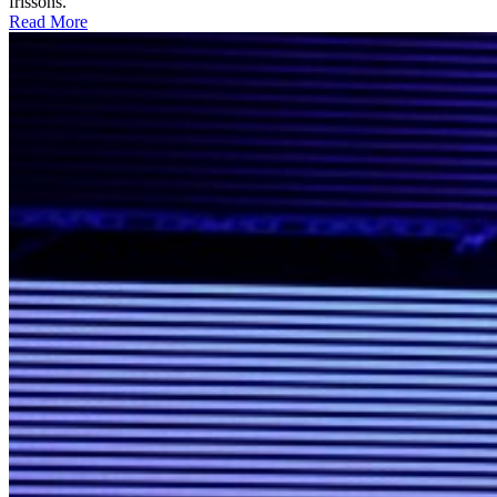
frissons.
Read More