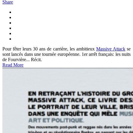
Share
Pour fêter leurs 30 ans de carrière, les ambitieux
Massive Attack
se
sont lancés dans une tournée européenne. 1er arrêt français: les nuits
de Fourvière... Récit.
Read More