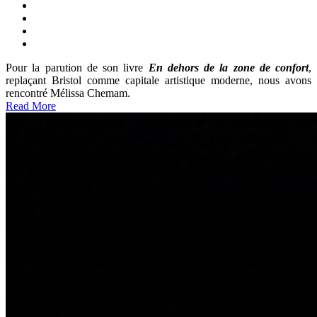
Pour la parution de son livre
En dehors de la zone de confort
,
replaçant Bristol comme capitale artistique moderne, nous avons
rencontré Mélissa Chemam.
Read More