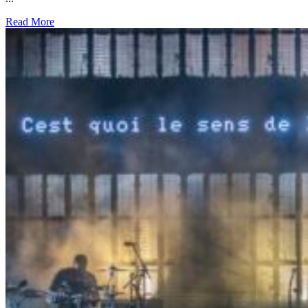
Read More