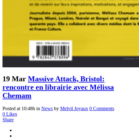
19 Mar
Massive Attack, Bristol:
rencontre en librairie avec Mélissa
Chemam
Posted at 10:48h
in
News
by
Melvil Joyaux
0 Comments
0
Likes
Share