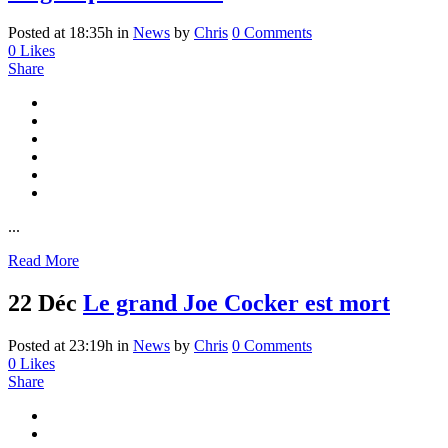
Posted at 18:35h
in
News
by
Chris
0 Comments
0
Likes
Share
...
Read More
22 Déc
Le grand Joe Cocker est mort
Posted at 23:19h
in
News
by
Chris
0 Comments
0
Likes
Share