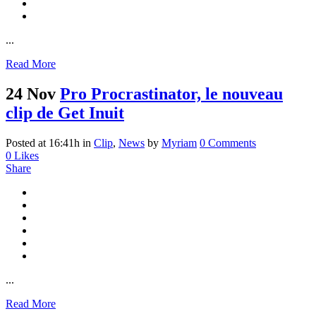
...
Read More
24 Nov
Pro Procrastinator, le nouveau
clip de Get Inuit
Posted at 16:41h
in
Clip
,
News
by
Myriam
0 Comments
0
Likes
Share
...
Read More