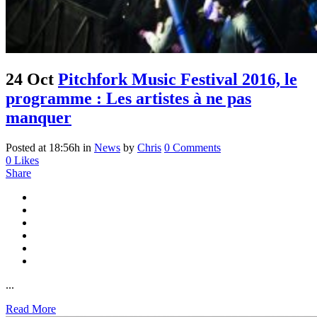
24 Oct
Pitchfork Music Festival 2016, le
programme : Les artistes à ne pas
manquer
Posted at 18:56h
in
News
by
Chris
0 Comments
0
Likes
Share
...
Read More