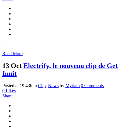
...
Read More
13 Oct
Electrify, le nouveau clip de Get
Inuit
Posted at 19:43h
in
Clip
,
News
by
Myriam
0 Comments
0
Likes
Share