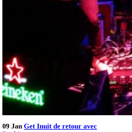
09 Jan
Get Inuit de retour avec