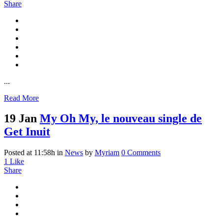
Share
...
Read More
19 Jan
My Oh My, le nouveau single de
Get Inuit
Posted at 11:58h
in
News
by
Myriam
0 Comments
1
Like
Share