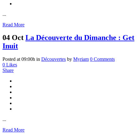
...
Read More
04 Oct
La Découverte du Dimanche : Get
Inuit
Posted at 09:00h
in
Découvertes
by
Myriam
0 Comments
0
Likes
Share
...
Read More