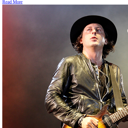
Read More