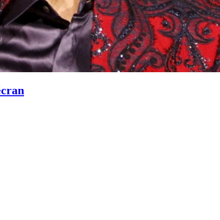
écran